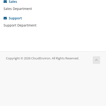
Sales
Sales Department
Support
Support Department
Copyright © 2026 CloudEnviron. All Rights Reserved.