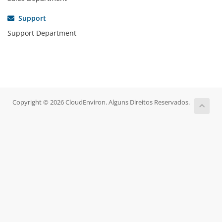
Support
Support Department
Copyright © 2026 CloudEnviron. Alguns Direitos Reservados.