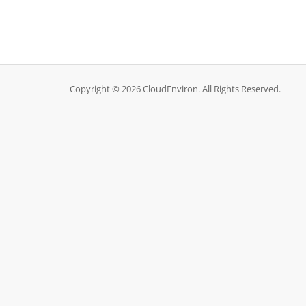
Copyright © 2026 CloudEnviron. All Rights Reserved.