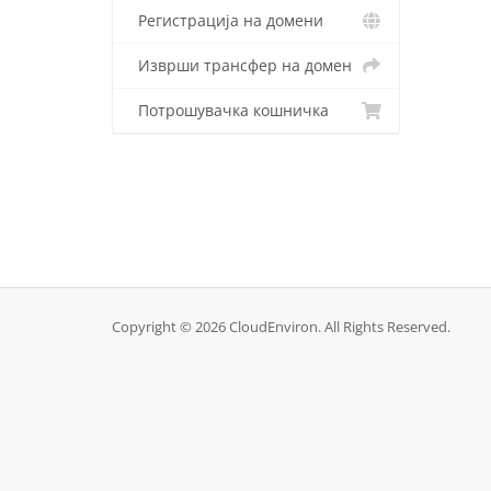
Регистрација на домени
Изврши трансфер на домен
Потрошувачка кошничка
Copyright © 2026 CloudEnviron. All Rights Reserved.