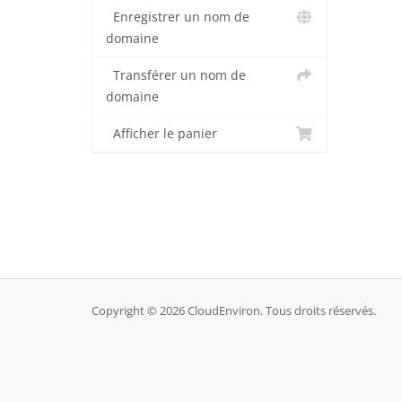
Enregistrer un nom de
domaine
Transférer un nom de
domaine
Afficher le panier
Copyright © 2026 CloudEnviron. Tous droits réservés.