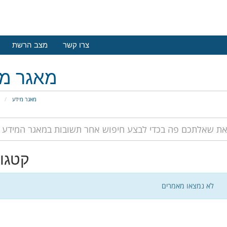
צרו קשר
מצב הרשת
מאגר מי
מאגר מידע
פ
קטגור
לא נמצאו מאמרים