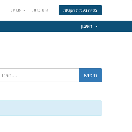
התחברות
עברית
צפייה בעגלת הקניות
חשבון