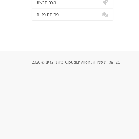
מצב הרשת
פתיחת פנייה
זכויות יוצרים © 2026 CloudEnviron כל הזכויות שמורות.