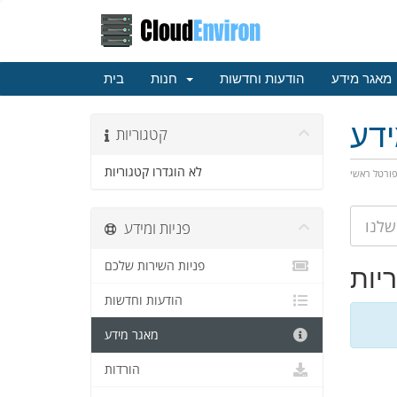
מאגר מידע
הודעות וחדשות
חנות
בית
דע
קטגוריות
לא הוגדרו קטגוריות
ורטל ראשי
פניות ומידע
פניות השירות שלכם
יות
הודעות וחדשות
מאגר מידע
הורדות