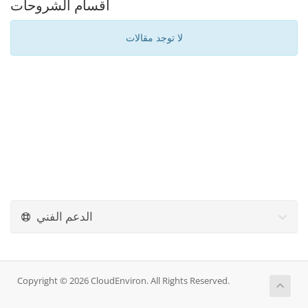
أقسام الشروحات
لا توجد مقالات
الدعم الفني
Copyright © 2026 CloudEnviron. All Rights Reserved.