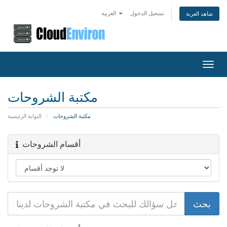
تسجيل الدخول
العربية
شاهد العربة
Toggl
navig
مكتبة الشروحات
مكتبة الشروحات
البوابة الرئيسية
أقسام الشروحات