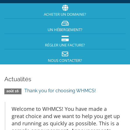
ACHETER UN DOMAINE?
UN HÉBERGEMENT?
RÉGLER UNE FACTURE?
NOUS CONTACTER?
Actualités
Thank you for choosing WHMCS!
août 16
Welcome to WHMCS! You have made a
great choice and we want to help you get up
and running as quickly as possible. This is a